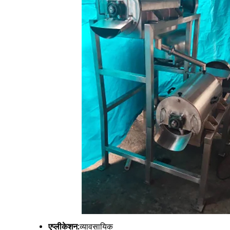
एप्लीकेशन:
व्यावसायिक