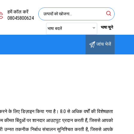
हमें कॉल करें
08045800624
भाषा चुने
भाषा बदलें
जांच भेजें
ने के लिए डिज़ाइन किया गया है। 8.0 से अधिक वर्षों की विशेषज्ञता
बसे कम कीमत बिंदुओं पर शानदार आउटपुट प्रदान करती हैं, जिससे आपको
हमारी उन्नत तकनीक निर्बाध संचालन सुनिश्चित करती है, जिससे आपके