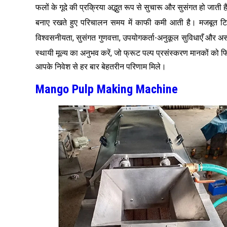
फलों के गूदे की प्रक्रिया अद्भुत रूप से सुचारू और सुसंगत हो जाती
बनाए रखते हुए परिचालन समय में काफी कमी आती है। मजबूत टिकाऊप
विश्वसनीयता, सुसंगत गुणवत्ता, उपयोगकर्ता-अनुकूल सुविधाएँ और असाधार
स्थायी मूल्य का अनुभव करें, जो फ्रूट पल्प प्रसंस्करण मानकों को फ
आपके निवेश से हर बार बेहतरीन परिणाम मिले।
Mango Pulp Making Machine