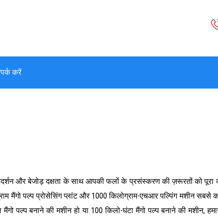
पर्क करें
र्शन और बेजोड़ दक्षता के साथ आपकी फलों के प्रसंस्करण की ज़रूरतों को पूरा कर
लोग्राम मैंगो पल्प प्रोसेसिंग प्लांट और 1000 किलोग्राम-एचआर पल्पिंग मशीन स
ा मैंगो पल्प बनाने की मशीन हो या 100 किलो-घंटा मैंगो पल्प बनाने की मशीन, 