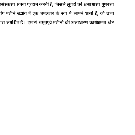
प्रसंस्करण क्षमता प्रदान करती है, जिससे लुगदी की असाधारण गुणवत्ता
ीनें उद्योग में एक चमत्कार के रूप में सामने आती हैं, जो उच्च
्वारा समर्थित हैं। हमारी अभूतपूर्व मशीनों की असाधारण कार्यक्षमता और