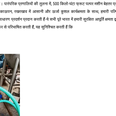
 है। पारंपरिक प्रणालियों की तुलना में, 500 किलो-घंटा फ्रूट पल्पर मशीन बेहतर 
न, रखरखाव में आसानी और ऊर्जा कुशल कार्यक्षमता के साथ, हमारी पल्पिंग मश
ण प्रदर्शन प्रदान करती हैं-ये सभी पूरे भारत में हमारी सुरक्षित आपूर्ति क्षमता द
िर से परिभाषित करती हैं, यह सुनिश्चित करती हैं कि